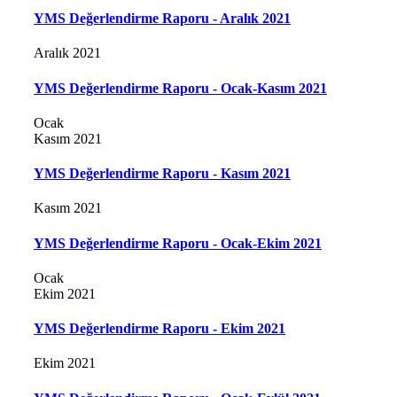
YMS Değerlendirme Raporu - Aralık 2021
Aralık 2021
YMS Değerlendirme Raporu - Ocak-Kasım 2021
Ocak
Kasım 2021
YMS Değerlendirme Raporu - Kasım 2021
Kasım 2021
YMS Değerlendirme Raporu - Ocak-Ekim 2021
Ocak
Ekim 2021
YMS Değerlendirme Raporu - Ekim 2021
Ekim 2021