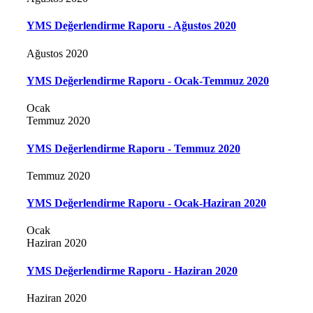
YMS Değerlendirme Raporu - Ağustos 2020
Ağustos 2020
YMS Değerlendirme Raporu - Ocak-Temmuz 2020
Ocak
Temmuz 2020
YMS Değerlendirme Raporu - Temmuz 2020
Temmuz 2020
YMS Değerlendirme Raporu - Ocak-Haziran 2020
Ocak
Haziran 2020
YMS Değerlendirme Raporu - Haziran 2020
Haziran 2020