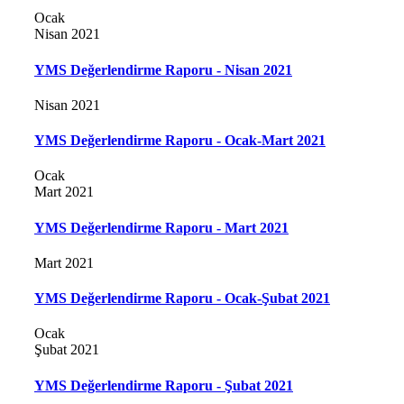
Ocak
Nisan 2021
YMS Değerlendirme Raporu - Nisan 2021
Nisan 2021
YMS Değerlendirme Raporu - Ocak-Mart 2021
Ocak
Mart 2021
YMS Değerlendirme Raporu - Mart 2021
Mart 2021
YMS Değerlendirme Raporu - Ocak-Şubat 2021
Ocak
Şubat 2021
YMS Değerlendirme Raporu - Şubat 2021