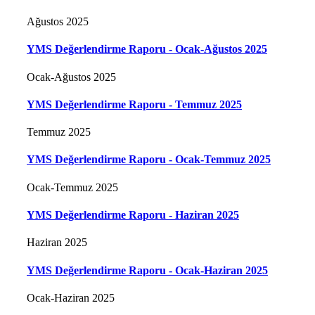
Ağustos 2025
YMS Değerlendirme Raporu - Ocak-Ağustos 2025
Ocak-Ağustos 2025
YMS Değerlendirme Raporu - Temmuz 2025
Temmuz 2025
YMS Değerlendirme Raporu - Ocak-Temmuz 2025
Ocak-Temmuz 2025
YMS Değerlendirme Raporu - Haziran 2025
Haziran 2025
YMS Değerlendirme Raporu - Ocak-Haziran 2025
Ocak-Haziran 2025