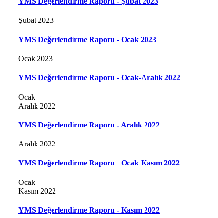
YMS Değerlendirme Raporu - Şubat 2023
Şubat 2023
YMS Değerlendirme Raporu - Ocak 2023
Ocak 2023
YMS Değerlendirme Raporu - Ocak-Aralık 2022
Ocak
Aralık 2022
YMS Değerlendirme Raporu - Aralık 2022
Aralık 2022
YMS Değerlendirme Raporu - Ocak-Kasım 2022
Ocak
Kasım 2022
YMS Değerlendirme Raporu - Kasım 2022