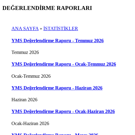
DEĞERLENDİRME RAPORLARI
ANA SAYFA
»
İSTATİSTİKLER
YMS Değerlendirme Raporu - Temmuz 2026
Temmuz 2026
YMS Değerlendirme Raporu - Ocak-Temmuz 2026
Ocak-Temmuz 2026
YMS Değerlendirme Raporu - Haziran 2026
Haziran 2026
YMS Değerlendirme Raporu - Ocak-Haziran 2026
Ocak-Haziran 2026