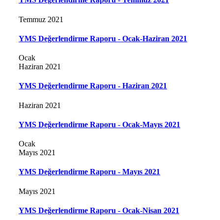
Temmuz 2021
YMS Değerlendirme Raporu - Ocak-Haziran 2021
Ocak
Haziran 2021
YMS Değerlendirme Raporu - Haziran 2021
Haziran 2021
YMS Değerlendirme Raporu - Ocak-Mayıs 2021
Ocak
Mayıs 2021
YMS Değerlendirme Raporu - Mayıs 2021
Mayıs 2021
YMS Değerlendirme Raporu - Ocak-Nisan 2021