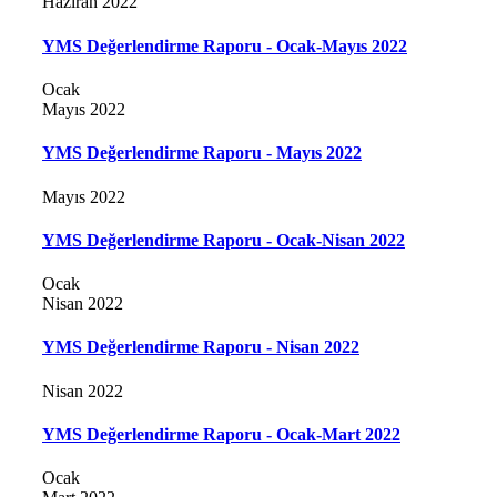
Haziran 2022
YMS Değerlendirme Raporu - Ocak-Mayıs 2022
Ocak
Mayıs 2022
YMS Değerlendirme Raporu - Mayıs 2022
Mayıs 2022
YMS Değerlendirme Raporu - Ocak-Nisan 2022
Ocak
Nisan 2022
YMS Değerlendirme Raporu - Nisan 2022
Nisan 2022
YMS Değerlendirme Raporu - Ocak-Mart 2022
Ocak