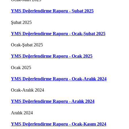
YMS Değerlendirme Raporu - Şubat 2025
Şubat 2025
YMS Değerlendirme Raporu - Ocak-Şubat 2025
Ocak-Şubat 2025
YMS Değerlendirme Raporu - Ocak 2025
Ocak 2025
YMS Değerlendirme Raporu - Ocak-Aralık 2024
Ocak-Aralık 2024
YMS Değerlendirme Raporu - Aralık 2024
Aralık 2024
YMS Değerlendirme Raporu - Ocak-Kasım 2024