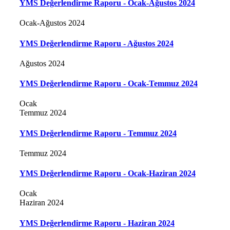
YMS Değerlendirme Raporu - Ocak-Ağustos 2024
Ocak-Ağustos 2024
YMS Değerlendirme Raporu - Ağustos 2024
Ağustos 2024
YMS Değerlendirme Raporu - Ocak-Temmuz 2024
Ocak
Temmuz 2024
YMS Değerlendirme Raporu - Temmuz 2024
Temmuz 2024
YMS Değerlendirme Raporu - Ocak-Haziran 2024
Ocak
Haziran 2024
YMS Değerlendirme Raporu - Haziran 2024