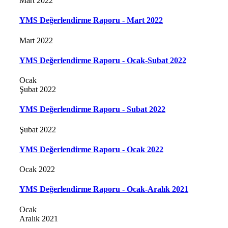
Mart 2022
YMS Değerlendirme Raporu - Mart 2022
Mart 2022
YMS Değerlendirme Raporu - Ocak-Subat 2022
Ocak
Şubat 2022
YMS Değerlendirme Raporu - Subat 2022
Şubat 2022
YMS Değerlendirme Raporu - Ocak 2022
Ocak 2022
YMS Değerlendirme Raporu - Ocak-Aralık 2021
Ocak
Aralık 2021