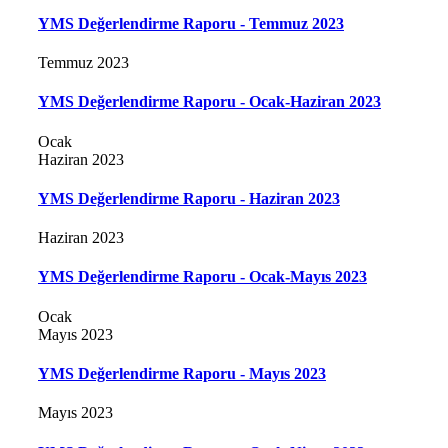
YMS Değerlendirme Raporu - Temmuz 2023
Temmuz 2023
YMS Değerlendirme Raporu - Ocak-Haziran 2023
Ocak
Haziran 2023
YMS Değerlendirme Raporu - Haziran 2023
Haziran 2023
YMS Değerlendirme Raporu - Ocak-Mayıs 2023
Ocak
Mayıs 2023
YMS Değerlendirme Raporu - Mayıs 2023
Mayıs 2023