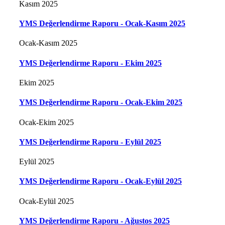
Kasım 2025
YMS Değerlendirme Raporu - Ocak-Kasım 2025
Ocak-Kasım 2025
YMS Değerlendirme Raporu - Ekim 2025
Ekim 2025
YMS Değerlendirme Raporu - Ocak-Ekim 2025
Ocak-Ekim 2025
YMS Değerlendirme Raporu - Eylül 2025
Eylül 2025
YMS Değerlendirme Raporu - Ocak-Eylül 2025
Ocak-Eylül 2025
YMS Değerlendirme Raporu - Ağustos 2025