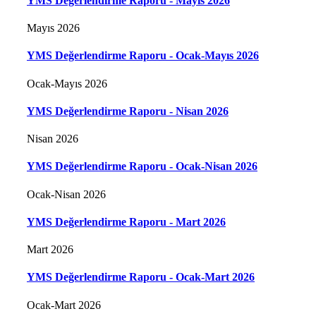
YMS Değerlendirme Raporu - Mayıs 2026
Mayıs 2026
YMS Değerlendirme Raporu - Ocak-Mayıs 2026
Ocak-Mayıs 2026
YMS Değerlendirme Raporu - Nisan 2026
Nisan 2026
YMS Değerlendirme Raporu - Ocak-Nisan 2026
Ocak-Nisan 2026
YMS Değerlendirme Raporu - Mart 2026
Mart 2026
YMS Değerlendirme Raporu - Ocak-Mart 2026
Ocak-Mart 2026