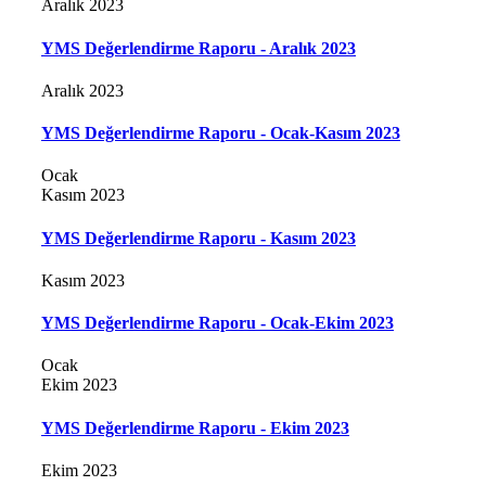
Aralık 2023
YMS Değerlendirme Raporu - Aralık 2023
Aralık 2023
YMS Değerlendirme Raporu - Ocak-Kasım 2023
Ocak
Kasım 2023
YMS Değerlendirme Raporu - Kasım 2023
Kasım 2023
YMS Değerlendirme Raporu - Ocak-Ekim 2023
Ocak
Ekim 2023
YMS Değerlendirme Raporu - Ekim 2023
Ekim 2023