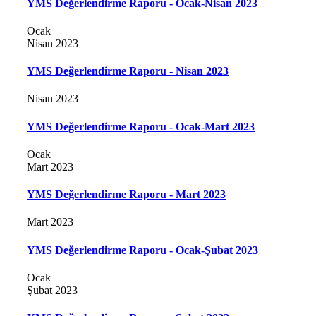
YMS Değerlendirme Raporu - Ocak-Nisan 2023
Ocak
Nisan 2023
YMS Değerlendirme Raporu - Nisan 2023
Nisan 2023
YMS Değerlendirme Raporu - Ocak-Mart 2023
Ocak
Mart 2023
YMS Değerlendirme Raporu - Mart 2023
Mart 2023
YMS Değerlendirme Raporu - Ocak-Şubat 2023
Ocak
Şubat 2023