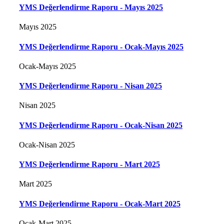
YMS Değerlendirme Raporu - Mayıs 2025
Mayıs 2025
YMS Değerlendirme Raporu - Ocak-Mayıs 2025
Ocak-Mayıs 2025
YMS Değerlendirme Raporu - Nisan 2025
Nisan 2025
YMS Değerlendirme Raporu - Ocak-Nisan 2025
Ocak-Nisan 2025
YMS Değerlendirme Raporu - Mart 2025
Mart 2025
YMS Değerlendirme Raporu - Ocak-Mart 2025
Ocak-Mart 2025