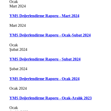
Ocak
Mart 2024
YMS Değerlendirme Raporu - Mart 2024
Mart 2024
YMS Değerlendirme Raporu - Ocak-Şubat 2024
Ocak
Şubat 2024
YMS Değerlendirme Raporu - Şubat 2024
Şubat 2024
YMS Değerlendirme Raporu - Ocak 2024
Ocak 2024
YMS Değerlendirme Raporu - Ocak-Aralık 2023
Ocak