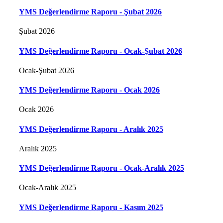
YMS Değerlendirme Raporu - Şubat 2026
Şubat 2026
YMS Değerlendirme Raporu - Ocak-Şubat 2026
Ocak-Şubat 2026
YMS Değerlendirme Raporu - Ocak 2026
Ocak 2026
YMS Değerlendirme Raporu - Aralık 2025
Aralık 2025
YMS Değerlendirme Raporu - Ocak-Aralık 2025
Ocak-Aralık 2025
YMS Değerlendirme Raporu - Kasım 2025