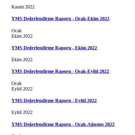
Kasım 2022
YMS Değerlendirme Raporu - Ocak-Ekim 2022
Ocak
Ekim 2022
YMS Değerlendirme Raporu - Ekim 2022
Ekim 2022
YMS Değerlendirme Raporu - Ocak-Eylül 2022
Ocak
Eylül 2022
YMS Değerlendirme Raporu - Eylül 2022
Eylül 2022
YMS Değerlendirme Raporu - Ocak-Ağustos 2022