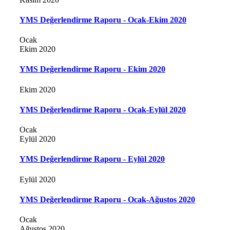
YMS Değerlendirme Raporu - Ocak-Ekim 2020
Ocak
Ekim 2020
YMS Değerlendirme Raporu - Ekim 2020
Ekim 2020
YMS Değerlendirme Raporu - Ocak-Eylül 2020
Ocak
Eylül 2020
YMS Değerlendirme Raporu - Eylül 2020
Eylül 2020
YMS Değerlendirme Raporu - Ocak-Ağustos 2020
Ocak
Ağustos 2020