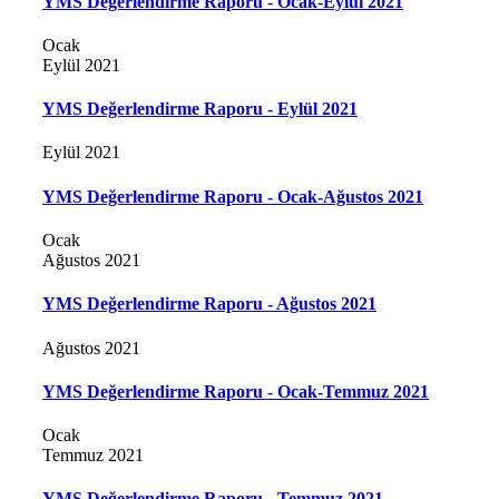
YMS Değerlendirme Raporu - Ocak-Eylül 2021
Ocak
Eylül 2021
YMS Değerlendirme Raporu - Eylül 2021
Eylül 2021
YMS Değerlendirme Raporu - Ocak-Ağustos 2021
Ocak
Ağustos 2021
YMS Değerlendirme Raporu - Ağustos 2021
Ağustos 2021
YMS Değerlendirme Raporu - Ocak-Temmuz 2021
Ocak
Temmuz 2021
YMS Değerlendirme Raporu - Temmuz 2021