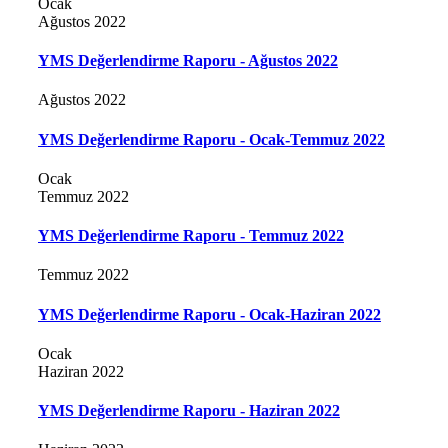
Ocak
Ağustos 2022
YMS Değerlendirme Raporu - Ağustos 2022
Ağustos 2022
YMS Değerlendirme Raporu - Ocak-Temmuz 2022
Ocak
Temmuz 2022
YMS Değerlendirme Raporu - Temmuz 2022
Temmuz 2022
YMS Değerlendirme Raporu - Ocak-Haziran 2022
Ocak
Haziran 2022
YMS Değerlendirme Raporu - Haziran 2022