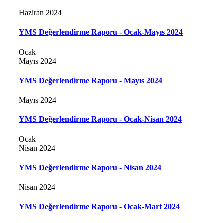
Haziran 2024
YMS Değerlendirme Raporu - Ocak-Mayıs 2024
Ocak
Mayıs 2024
YMS Değerlendirme Raporu - Mayıs 2024
Mayıs 2024
YMS Değerlendirme Raporu - Ocak-Nisan 2024
Ocak
Nisan 2024
YMS Değerlendirme Raporu - Nisan 2024
Nisan 2024
YMS Değerlendirme Raporu - Ocak-Mart 2024