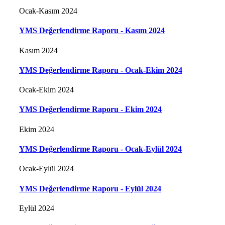
Ocak-Kasım 2024
YMS Değerlendirme Raporu - Kasım 2024
Kasım 2024
YMS Değerlendirme Raporu - Ocak-Ekim 2024
Ocak-Ekim 2024
YMS Değerlendirme Raporu - Ekim 2024
Ekim 2024
YMS Değerlendirme Raporu - Ocak-Eylül 2024
Ocak-Eylül 2024
YMS Değerlendirme Raporu - Eylül 2024
Eylül 2024