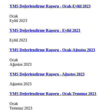
YMS Değerlendirme Raporu - Ocak-Eylül 2023
Ocak
Eylül 2023
YMS Değerlendirme Raporu - Eylül 2023
Eylül 2023
YMS Değerlendirme Raporu - Ocak-Ağustos 2023
Ocak
Ağustos 2023
YMS Değerlendirme Raporu - Ağustos 2023
Ağustos 2023
YMS Değerlendirme Raporu - Ocak-Temmuz 2023
Ocak
Temmuz 2023