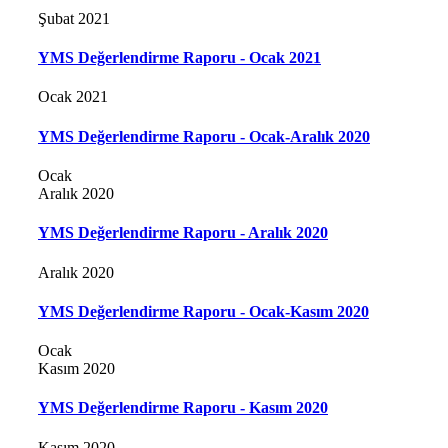
Şubat 2021
YMS Değerlendirme Raporu - Ocak 2021
Ocak 2021
YMS Değerlendirme Raporu - Ocak-Aralık 2020
Ocak
Aralık 2020
YMS Değerlendirme Raporu - Aralık 2020
Aralık 2020
YMS Değerlendirme Raporu - Ocak-Kasım 2020
Ocak
Kasım 2020
YMS Değerlendirme Raporu - Kasım 2020
Kasım 2020